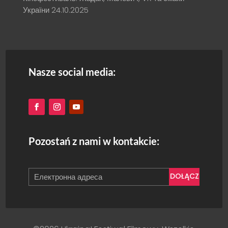
України
24.10.2025
Nasze social media:
Pozostań z nami w kontakcie:
DOŁĄCZ