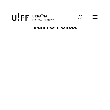
Кінотека