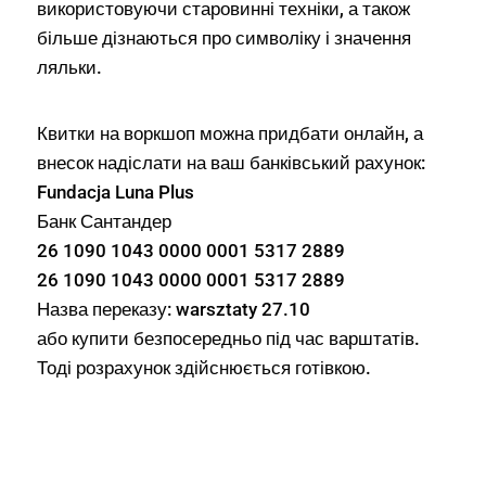
використовуючи старовинні техніки, а також
більше дізнаються про символіку і значення
ляльки.
Квитки на воркшоп можна придбати онлайн, а
внесок надіслати на ваш банківський рахунок:
Fundacja Luna Plus
Банк Сантандер
26 1090 1043 0000 0001 5317 2889
26 1090 1043 0000 0001 5317 2889
Назва переказу: warsztaty 27.10
або купити безпосередньо під час варштатів.
Тоді розрахунок здійснюється готівкою.