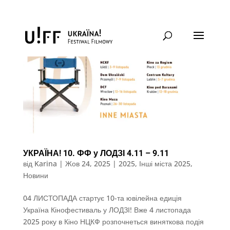
УКРАЇНА! 10. ФФ у ЛОДЗІ 4.11 – 9.11
від
Karina
|
Жов 24, 2025
|
2025
,
Інші міста 2025
,
Новини
04 ЛИСТОПАДА стартує 10-та ювілейна едиція
Україна Кінофестиваль у ЛОДЗІ! Вже 4 листопада
2025 року в Кіно НЦКФ розпочнеться виняткова подія