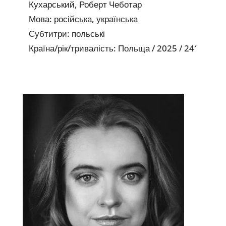
Кухарський, Роберт Чеботар
Мова: російська, українська
Субтитри: польські
Країна/рік/тривалість: Польща / 2025 / 24′