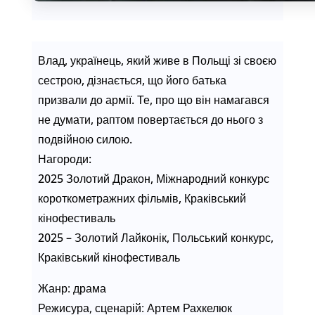
Влад, українець, який живе в Польщі зі своєю
сестрою, дізнається, що його батька
призвали до армії. Те, про що він намагався
не думати, раптом повертається до нього з
подвійною силою.
Нагороди:
2025 Золотий Дракон, Міжнародний конкурс
короткометражних фільмів, Краківський
кінофестиваль
2025 – Золотий Лайконік, Польський конкурс,
Краківський кінофестиваль
Жанр: драма
Режисура, сценарій: Артем Рахкелюк