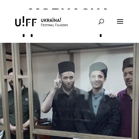
МОВЧАЗНА
ДЕПОРТАЦІЯ