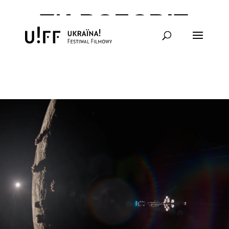
ТИ ВСЕСВІТ