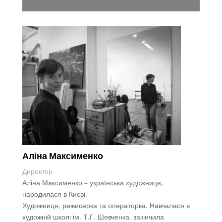
Аліна Максименко
Директор
Аліна Максименко – українська художниця,
народилася в Києві.
Художниця, режисерка та операторка.
Навчалася в
художній школі ім. Т.Г. Шевченка, закінчила