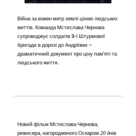
Війна за кожен метр землі ціною людських
життів. Команда Мстислава Чернова
супроводжує солдатів 3-ї Штурмової
бригади в дорозі до Андріївки –
драматичний документ про ціну пам'яті та
людського життя.
Новий фільм Мстислава Чернова,
режисера, нагородженого Оскаром
20 днів