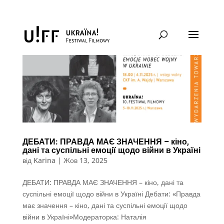
ДЕБАТИ: ПРАВДА МАЄ ЗНАЧЕННЯ – кіно,
дані та суспільні емоції щодо війни в Україні
від
Karina
|
Жов 13, 2025
ДЕБАТИ: ПРАВДА МАЄ ЗНАЧЕННЯ – кіно, дані та
суспільні емоції щодо війни в Україні Дебати: «Правда
має значення – кіно, дані та суспільні емоції щодо
війни в Україні»Модераторка: Наталія