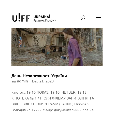
День Незалежності України
від
admin
|
Вер 21, 2023
Кінотека 19.10 ПОКАЗ: 19.10. ЧЕТВЕР. 18:15
КІНОТЕКА № 1 / ПІСЛЯ ФІЛЬМУ ЗАПИТАННЯ ТА
ВІДПОВІДІ З РЕЖИСЕРАМИ (ЗАПИС) Режисер:
Володимир Тихий Жанр: документальний Країна