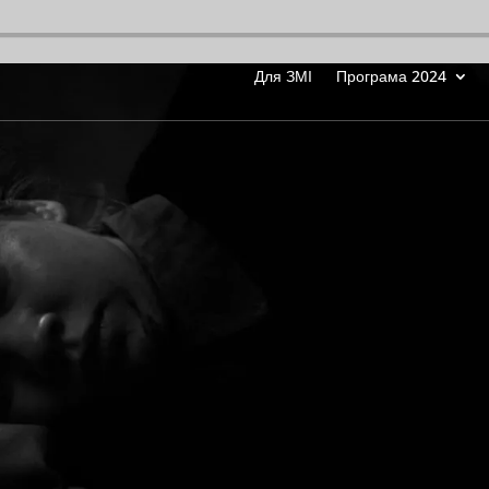
Для ЗМІ
Програма 2024