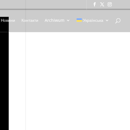
Новини
Контакти
Archiwum
Українська