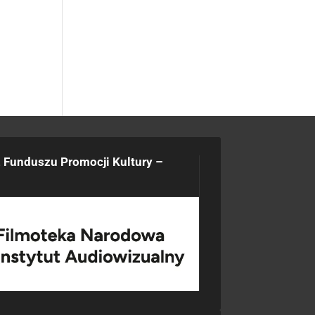
 Funduszu Promocji Kultury –