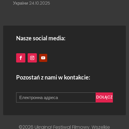
України
24.10.2025
Nasze social media:
Pozostań z nami w kontakcie:
DOŁĄCZ
©2026 Ukraina! Festiwal Filmowy. Wszelkie