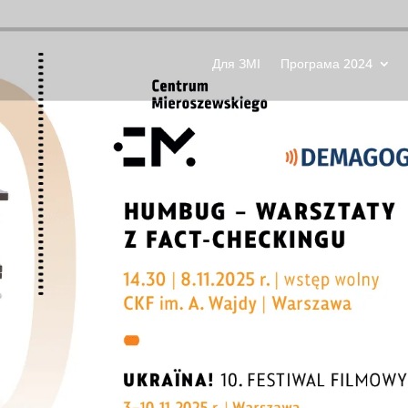
Для ЗМІ
Програма 2024