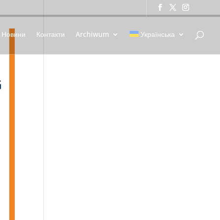
Новини
Контакти
Archiwum
Українська