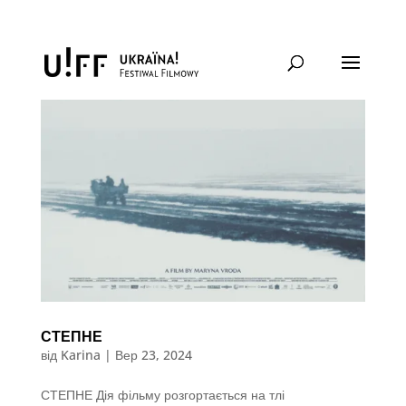
СТЕПНЕ
від
Karina
|
Вер 23, 2024
СТЕПНЕ Дія фільму розгортається на тлі