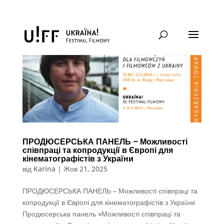
ПРОДЮСЕРСЬКА ПАНЕЛЬ – Можливості
співпраці та копродукції в Європі для
кінематографістів з України
від
Karina
|
Жов 21, 2025
ПРОДЮСЕРСЬКА ПАНЕЛЬ – Можливості співпраці та
копродукції в Європі для кінематографістів з України
Продюсерська панель «Можливості співпраці та