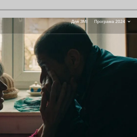
Для ЗМІ
Програма 2024