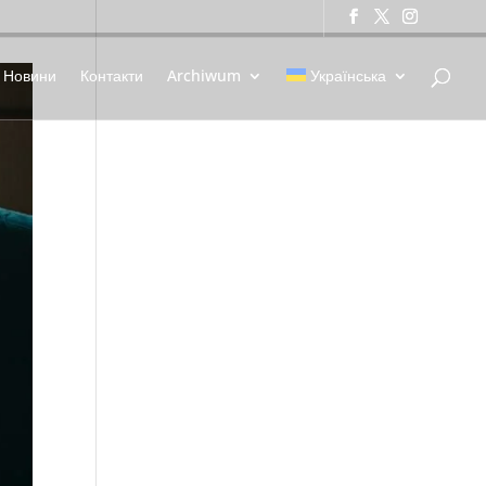
Новини
Контакти
Archiwum
Українська