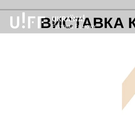
ВИСТАВКА К