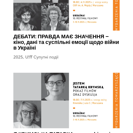
ДЕБАТИ: ПРАВДА МАЄ ЗНАЧЕННЯ –
кіно, дані та суспільні емоції щодо війни
в Україні
2025
,
U!ff Супутні події