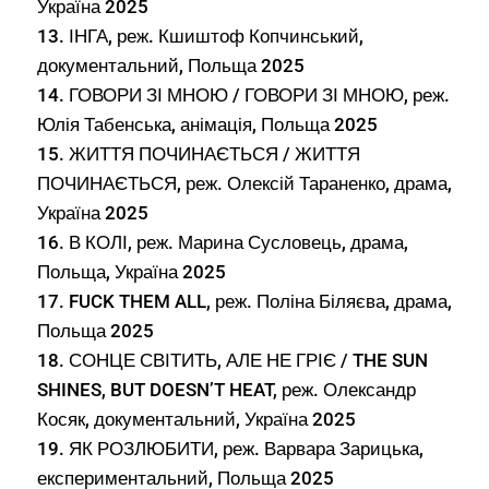
Україна 2025
13. ІНГА, реж. Кшиштоф Копчинський,
документальний, Польща 2025
14. ГОВОРИ ЗІ МНОЮ / ГОВОРИ ЗІ МНОЮ, реж.
Юлія Табенська, анімація, Польща 2025
15. ЖИТТЯ ПОЧИНАЄТЬСЯ / ЖИТТЯ
ПОЧИНАЄТЬСЯ, реж. Олексій Тараненко, драма,
Україна 2025
16. В КОЛІ, реж. Марина Сусловець, драма,
Польща, Україна 2025
17. FUCK THEM ALL, реж. Поліна Біляєва, драма,
Польща 2025
18. СОНЦЕ СВІТИТЬ, АЛЕ НЕ ГРІЄ / THE SUN
SHINES, BUT DOESN’T HEAT, реж. Олександр
Косяк, документальний, Україна 2025
19. ЯК РОЗЛЮБИТИ, реж. Варвара Зарицька,
експериментальний, Польща 2025