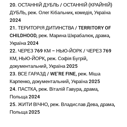
20. ОСТАННІЙ ДУБЛЬ / ОСТАННІЙ (КРАЙНІЙ)
ДУБЛЬ, реж. Олег Кібальник, комедія, Україна
2024
21. ТЕРИТОРІЯ ДИТИНСТВА / TERRITORY OF
CHILDHOOD, реж. Марина Шкрабалюк, драма,
Україна 2024
22. ЧЕРЕЗ 769 КМ – НЬЮ-ЙОРК / ЧЕРЕЗ 769
КМ, НЬЮ-ЙОРК, реж. Софія Бугрій,
документальний, Україна 2025
23. ВСЕ ГАРАЗД / WE’RE FINE, реж. Міша
Карпенко, документальний, Україна 2025
24. ПАСТКА, реж. Віталій Гавура, драма,
Польща 2024
25. ЖИТИ ВІЧНО, реж. Владислав Дева, драма,
Польща 2025