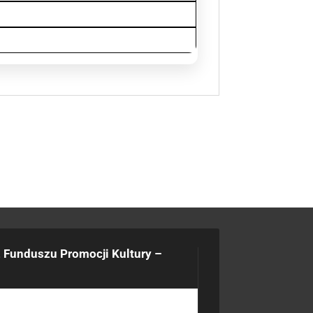
 Funduszu Promocji Kultury –