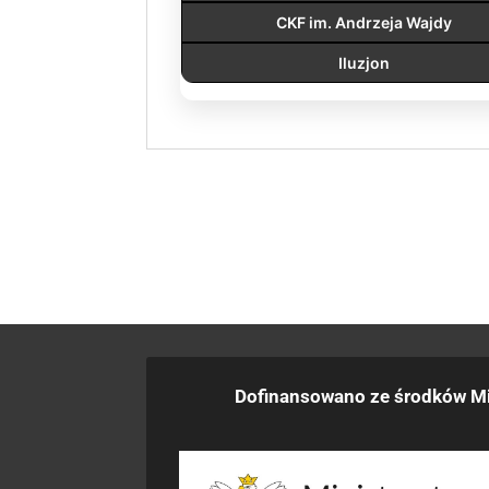
CKF im. Andrzeja Wajdy
Iluzjon
Dofinansowano ze środków Mi