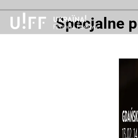
Specjalne p