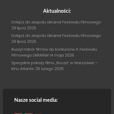
Aktualności:
Dołącz do zespołu Ukraina! Festiwalu Filmowego
29 lipca 2026
Dołącz do zespołu Ukraina! Festiwalu Filmowego
29 lipca 2026
Ruszył nabór filmów do konkursów 11. Festiwalu
Filmowego UKRAINA!
14 maja 2026
Specjalne pokazy filmu „Bucza” w Warszawie –
Kino Atlantic
28 lutego 2026
Nasze social media: