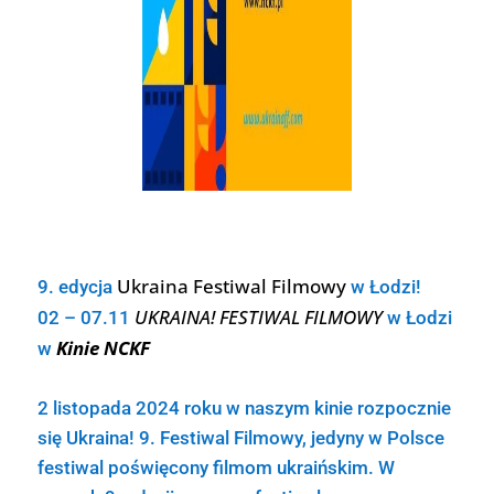
Ukraina Festiwal Filmowy
9. edycja
w Łodzi!
UKRAINA! FESTIWAL FILMOWY
02 – 07.11
w Łodzi
Kinie NCKF
w
2 listopada 2024 roku w naszym kinie rozpocznie
się Ukraina! 9. Festiwal Filmowy, jedyny w Polsce
festiwal poświęcony filmom ukraińskim. W