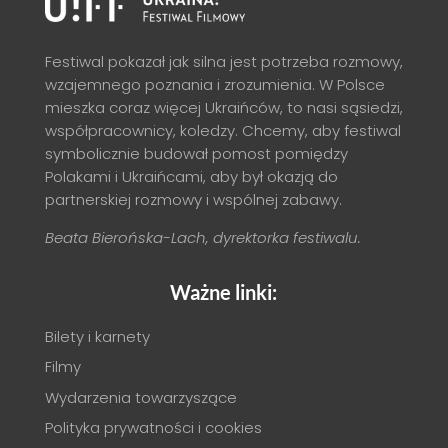
Festiwal pokazał jak silna jest potrzeba rozmowy,
wzajemnego poznania i zrozumienia. W Polsce
mieszka coraz więcej Ukraińców, to nasi sąsiedzi,
współpracownicy, koledzy. Chcemy, aby festiwal
symbolicznie budował pomost pomiędzy
Polakami i Ukraińcami, aby był okazją do
partnerskiej rozmowy i wspólnej zabawy.
Beata Bierońska-Lach, dyrektorka festiwalu.
Ważne linki:
Bilety i karnety
Filmy
Wydarzenia towarzyszące
Polityka prywatności i cookies