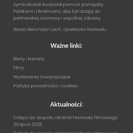
symbolicznie budował pomost pomiędzy
Polakami i Ukraińcami, aby był okazją do
partnerskiej rozmowy i wspólnej zabawy.
Beata Bierońska-Lach, dyrektorka festiwalu.
Ważne linki:
Bilety i karnety
Filmy
Wydarzenia towarzyszące
Polityka prywatności i cookies
Aktualności:
Dołącz do zespołu Ukraina! Festiwalu Filmowego
29 lipca 2026