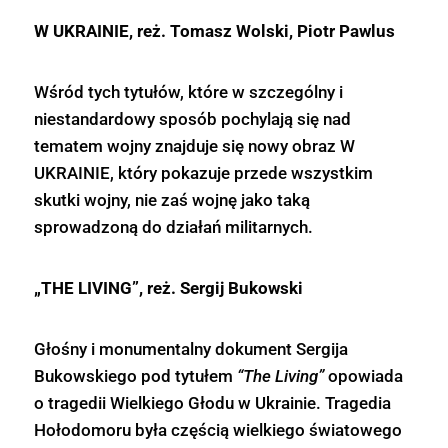
W UKRAINIE, reż. Tomasz Wolski, Piotr Pawlus
Wśród tych tytułów, które w szczególny i
niestandardowy sposób pochylają się nad
tematem wojny znajduje się nowy obraz W
UKRAINIE, który pokazuje przede wszystkim
skutki wojny, nie zaś wojnę jako taką
sprowadzoną do działań militarnych.
„THE LIVING”, reż. Sergij Bukowski
Głośny i monumentalny dokument Sergija
Bukowskiego pod tytułem
“The Living”
opowiada
o tragedii Wielkiego Głodu w Ukrainie. Tragedia
Hołodomoru była częścią wielkiego światowego