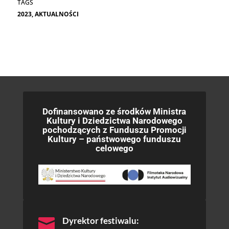
2023
,
AKTUALNOŚCI
Dofinansowano ze środków Ministra
Kultury i Dziedzictwa Narodowego
pochodzących z Funduszu Promocji
Kultury – państwowego funduszu
celowego

Dyrektor festiwalu: