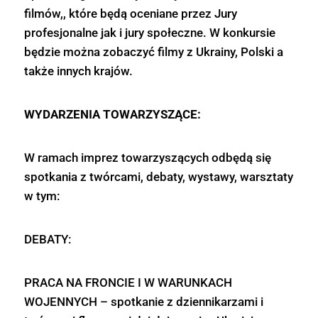
filmów,, które będą oceniane przez Jury
profesjonalne jak i jury społeczne. W konkursie
będzie można zobaczyć filmy z Ukrainy, Polski a
także innych krajów.
WYDARZENIA TOWARZYSZĄCE:
W ramach imprez towarzyszących odbędą się
spotkania z twórcami, debaty, wystawy, warsztaty
w tym:
DEBATY:
PRACA NA FRONCIE I W WARUNKACH
WOJENNYCH – spotkanie z dziennikarzami i