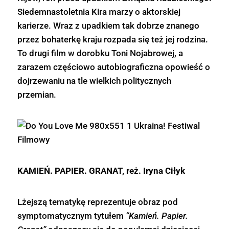
Siedemnastoletnia Kira marzy o aktorskiej
karierze. Wraz z upadkiem tak dobrze znanego
przez bohaterkę kraju rozpada się też jej rodzina.
To drugi film w dorobku Toni Nojabrowej, a
zarazem częściowo autobiograficzna opowieść o
dojrzewaniu na tle wielkich politycznych
przemian.
KAMIEŃ. PAPIER. GRANAT, reż. Iryna Ciłyk
Lżejszą tematykę reprezentuje obraz pod
symptomatycznym tytułem
“Kamień. Papier.