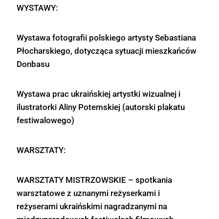
WYSTAWY:
Wystawa fotografii polskiego artysty Sebastiana
Płocharskiego, dotycząca sytuacji mieszkańców
Donbasu
Wystawa prac ukraińskiej artystki wizualnej i
ilustratorki Aliny Potemskiej (autorski plakatu
festiwalowego)
WARSZTATY:
WARSZTATY MISTRZOWSKIE – spotkania
warsztatowe z uznanymi reżyserkami i
reżyserami ukraińskimi nagradzanymi na