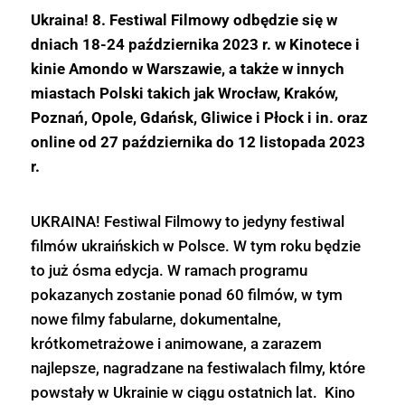
Ukraina! 8. Festiwal Filmowy odbędzie się w
dniach 18-24 października 2023 r. w Kinotece i
kinie Amondo w Warszawie, a także w innych
miastach Polski takich jak Wrocław, Kraków,
Poznań, Opole, Gdańsk, Gliwice i Płock i in. oraz
online od 27 października do 12 listopada 2023
r.
UKRAINA! Festiwal Filmowy to jedyny festiwal
filmów ukraińskich w Polsce. W tym roku będzie
to już ósma edycja. W ramach programu
pokazanych zostanie ponad 60 filmów, w tym
nowe filmy fabularne, dokumentalne,
krótkometrażowe i animowane, a zarazem
najlepsze, nagradzane na festiwalach filmy, które
powstały w Ukrainie w ciągu ostatnich lat. Kino