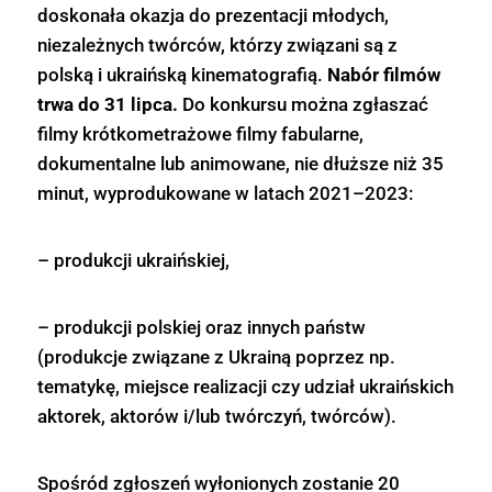
doskonała okazja do prezentacji młodych,
niezależnych twórców, którzy związani są z
polską i ukraińską kinematografią.
Nabór filmów
trwa do 31 lipca.
Do konkursu można zgłaszać
filmy krótkometrażowe filmy fabularne,
dokumentalne lub animowane, nie dłuższe niż 35
minut, wyprodukowane w latach 2021–2023:
– produkcji ukraińskiej,
– produkcji polskiej oraz innych państw
(produkcje związane z Ukrainą poprzez np.
tematykę, miejsce realizacji czy udział ukraińskich
aktorek, aktorów i/lub twórczyń, twórców).
Spośród zgłoszeń wyłonionych zostanie 20