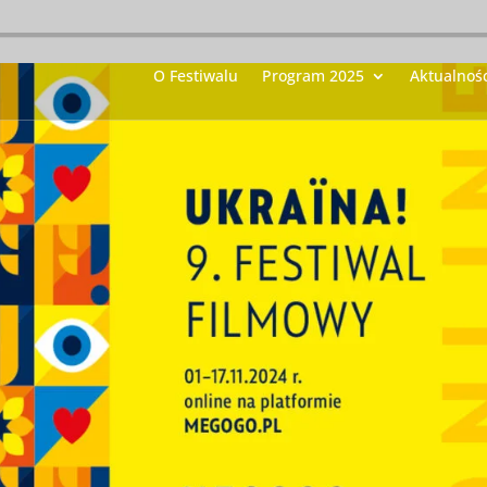
O Festiwalu
Program 2025
Aktualnośc