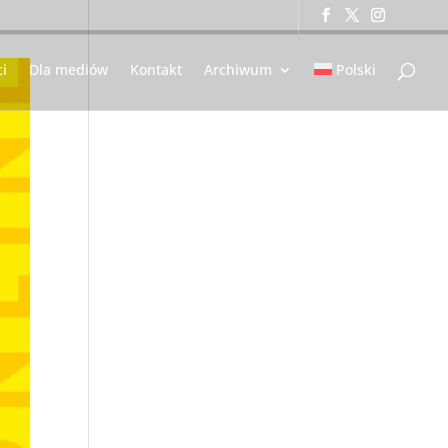
i
Dla mediów
Kontakt
Archiwum
Polski