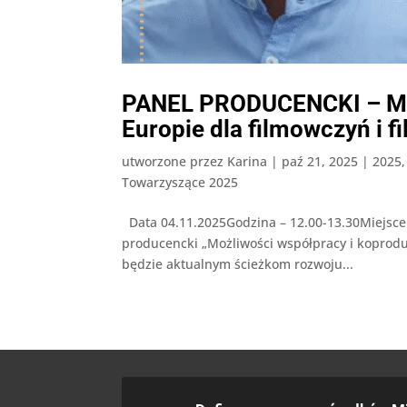
PANEL PRODUCENCKI – Moż
Europie dla filmowczyń i 
utworzone przez
Karina
|
paź 21, 2025
|
2025
Towarzyszące 2025
Data 04.11.2025Godzina – 12.00-13.30Miejsce
producencki „Możliwości współpracy i koprodu
będzie aktualnym ścieżkom rozwoju...