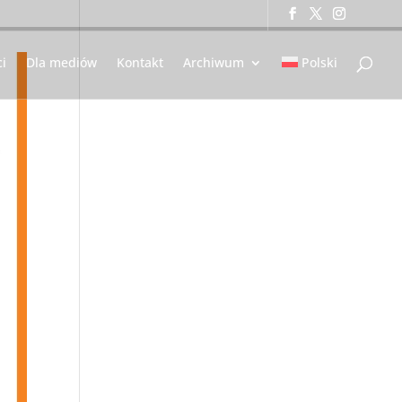
i
Dla mediów
Kontakt
Archiwum
Polski