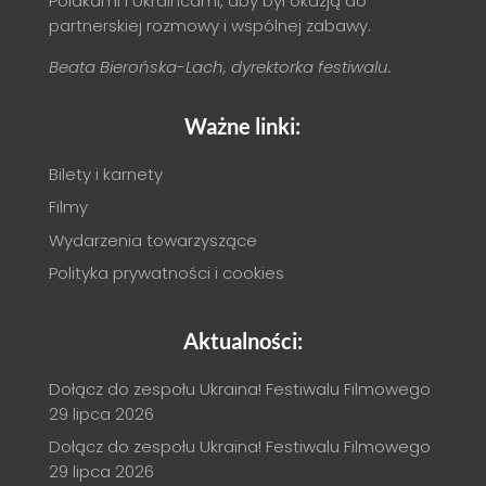
Polakami i Ukraińcami, aby był okazją do
partnerskiej rozmowy i wspólnej zabawy.
Beata Bierońska-Lach, dyrektorka festiwalu.
Ważne linki:
Bilety i karnety
Filmy
Wydarzenia towarzyszące
Polityka prywatności i cookies
Aktualności:
Dołącz do zespołu Ukraina! Festiwalu Filmowego
29 lipca 2026
Dołącz do zespołu Ukraina! Festiwalu Filmowego
29 lipca 2026