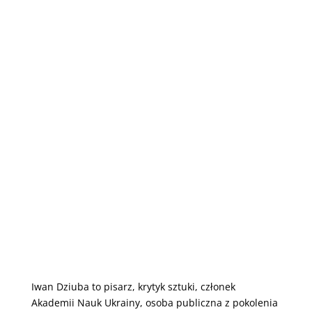
Iwan Dziuba to pisarz, krytyk sztuki, członek
Akademii Nauk Ukrainy, osoba publiczna z pokolenia