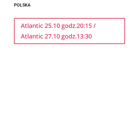
POLSKA
Atlantic 25.10 godz.20:15 /
Atlantic 27.10 godz.13:30