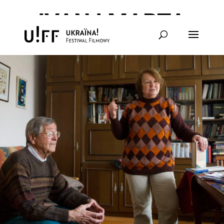
IVAN I MARTA