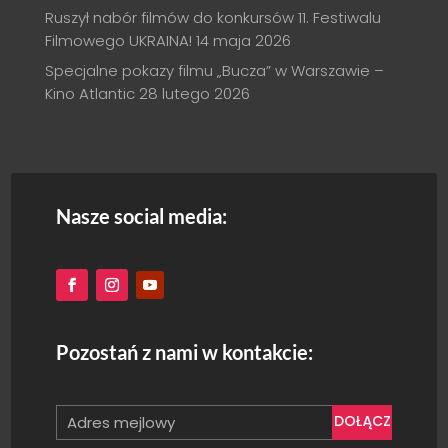
Ruszył nabór filmów do konkursów 11. Festiwalu
Filmowego UKRAINA!
14 maja 2026
Specjalne pokazy filmu „Bucza” w Warszawie –
Kino Atlantic
28 lutego 2026
Nasze social media:
Pozostań z nami w kontakcie:
DOŁĄCZ