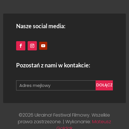
Nasze social media:
Pozostań z nami w kontakcie:
DOŁĄCZ
©2026 Ukraina! Festiwal Filmowy. Wszelkie
prawa zastrzeżone. | Wykonanie:
Mateusz
Gołdak