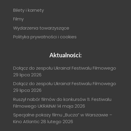
Bilety i karnety
Filmy
Wydarzenia towarzyszące
Polityka prywatności i cookies
Aktualności:
Dołącz do zespołu Ukraina! Festiwalu Filmowego
29 lipca 2026
Dołącz do zespołu Ukraina! Festiwalu Filmowego
29 lipca 2026
Ruszył nabór filmów do konkursów 11. Festiwalu
Filmowego UKRAINA!
14 maja 2026
Specjalne pokazy filmu „Bucza” w Warszawie –
Kino Atlantic
28 lutego 2026