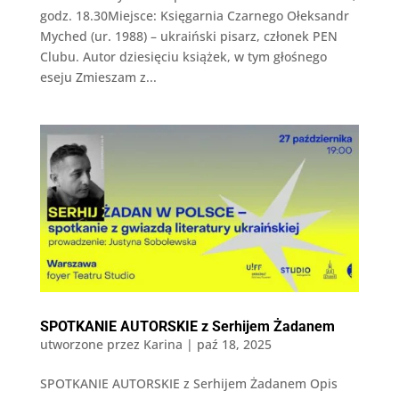
godz. 18.30Miejsce: Księgarnia Czarnego Ołeksandr
Myched (ur. 1988) – ukraiński pisarz, członek PEN
Clubu. Autor dziesięciu książek, w tym głośnego
eseju Zmieszam z...
SPOTKANIE AUTORSKIE z Serhijem Żadanem
utworzone przez
Karina
|
paź 18, 2025
SPOTKANIE AUTORSKIE z Serhijem Żadanem Opis