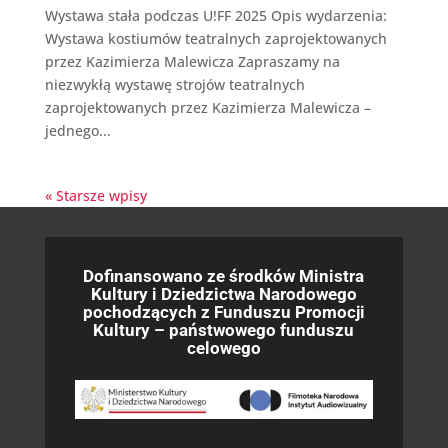
Wystawa stała podczas U!FF 2025 Opis wydarzenia:
Wystawa kostiumów teatralnych zaprojektowanych
przez Kazimierza Malewicza Zapraszamy na
niezwykłą wystawę strojów teatralnych
zaprojektowanych przez Kazimierza Malewicza –
jednego...
« Starsze wpisy
Dofinansowano ze środków Ministra
Kultury i Dziedzictwa Narodowego
pochodzących z Funduszu Promocji
Kultury – państwowego funduszu
celowego