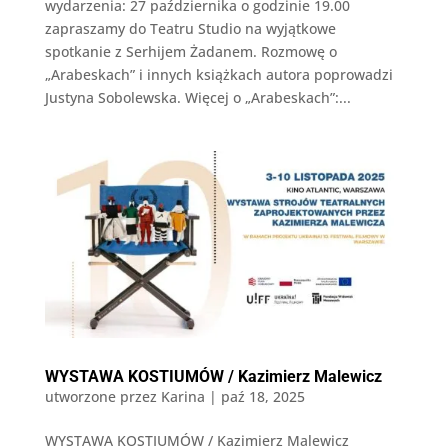
wydarzenia: 27 października o godzinie 19.00
zapraszamy do Teatru Studio na wyjątkowe
spotkanie z Serhijem Żadanem. Rozmowę o
„Arabeskach” i innych książkach autora poprowadzi
Justyna Sobolewska. Więcej o „Arabeskach”:...
WYSTAWA KOSTIUMÓW / Kazimierz Malewicz
utworzone przez
Karina
|
paź 18, 2025
WYSTAWA KOSTIUMÓW / Kazimierz Malewicz