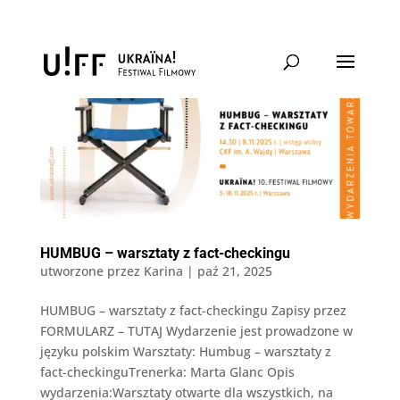
HUMBUG – warsztaty z fact-checkingu
utworzone przez
Karina
|
paź 21, 2025
HUMBUG – warsztaty z fact-checkingu Zapisy przez
FORMULARZ – TUTAJ Wydarzenie jest prowadzone w
języku polskim Warsztaty: Humbug – warsztaty z
fact-checkinguTrenerka: Marta Glanc Opis
wydarzenia:Warsztaty otwarte dla wszystkich, na