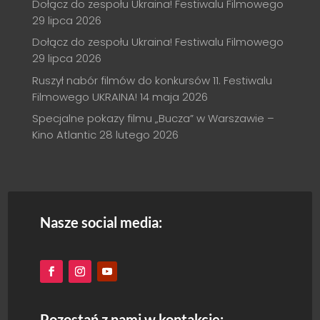
Dołącz do zespołu Ukraina! Festiwalu Filmowego
29 lipca 2026
Dołącz do zespołu Ukraina! Festiwalu Filmowego
29 lipca 2026
Ruszył nabór filmów do konkursów 11. Festiwalu
Filmowego UKRAINA!
14 maja 2026
Specjalne pokazy filmu „Bucza” w Warszawie –
Kino Atlantic
28 lutego 2026
Nasze social media:
Pozostań z nami w kontakcie: