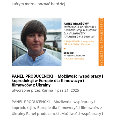
którym można poznać bardziej...
PANEL PRODUCENCKI – Możliwości współpracy i
koprodukcji w Europie dla filmowczyń i
filmowców z Ukrainy
utworzone przez
Karina
|
paź 21, 2025
PANEL PRODUCENCKI – Możliwości współpracy i
koprodukcji w Europie dla filmowczyń i filmowców z
Ukrainy Panel producencki „Możliwości współpracy i