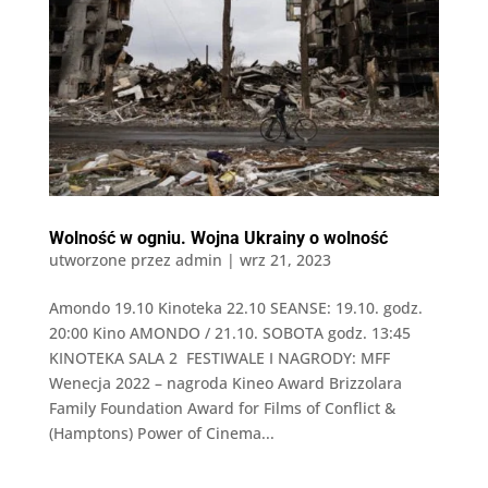
Wolność w ogniu. Wojna Ukrainy o wolność
utworzone przez
admin
|
wrz 21, 2023
Amondo 19.10 Kinoteka 22.10 SEANSE: 19.10. godz.
20:00 Kino AMONDO / 21.10. SOBOTA godz. 13:45
KINOTEKA SALA 2 FESTIWALE I NAGRODY: MFF
Wenecja 2022 – nagroda Kineo Award Brizzolara
Family Foundation Award for Films of Conflict &
(Hamptons) Power of Cinema...