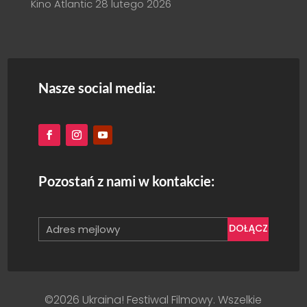
Kino Atlantic
28 lutego 2026
Nasze social media:
Pozostań z nami w kontakcie:
DOŁĄCZ
©2026 Ukraina! Festiwal Filmowy. Wszelkie