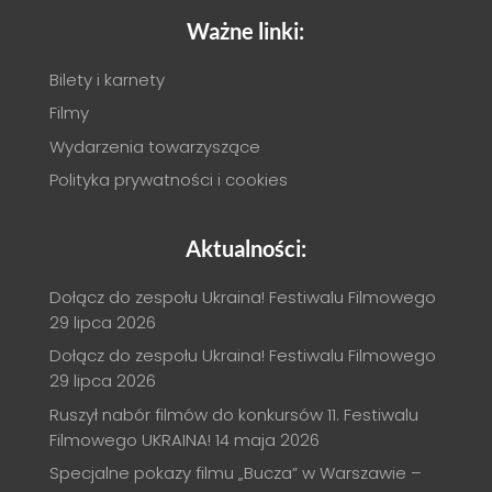
Ważne linki:
Bilety i karnety
Filmy
Wydarzenia towarzyszące
Polityka prywatności i cookies
Aktualności:
Dołącz do zespołu Ukraina! Festiwalu Filmowego
29 lipca 2026
Dołącz do zespołu Ukraina! Festiwalu Filmowego
29 lipca 2026
Ruszył nabór filmów do konkursów 11. Festiwalu
Filmowego UKRAINA!
14 maja 2026
Specjalne pokazy filmu „Bucza” w Warszawie –