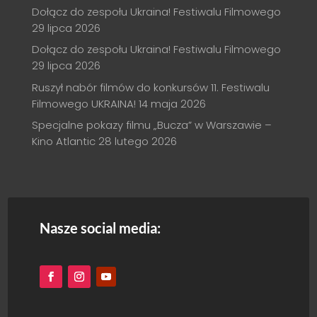
Dołącz do zespołu Ukraina! Festiwalu Filmowego
29 lipca 2026
Dołącz do zespołu Ukraina! Festiwalu Filmowego
29 lipca 2026
Ruszył nabór filmów do konkursów 11. Festiwalu
Filmowego UKRAINA!
14 maja 2026
Specjalne pokazy filmu „Bucza” w Warszawie –
Kino Atlantic
28 lutego 2026
Nasze social media: