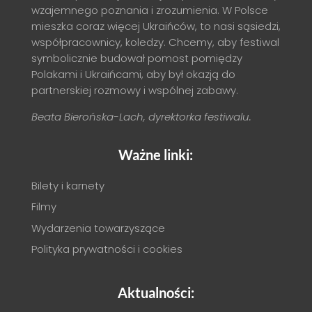
wzajemnego poznania i zrozumienia. W Polsce
mieszka coraz więcej Ukraińców, to nasi sąsiedzi,
współpracownicy, koledzy. Chcemy, aby festiwal
symbolicznie budował pomost pomiędzy
Polakami i Ukraińcami, aby był okazją do
partnerskiej rozmowy i wspólnej zabawy.
Beata Bierońska-Lach, dyrektorka festiwalu.
Ważne linki:
Bilety i karnety
Filmy
Wydarzenia towarzyszące
Polityka prywatności i cookies
Aktualności: