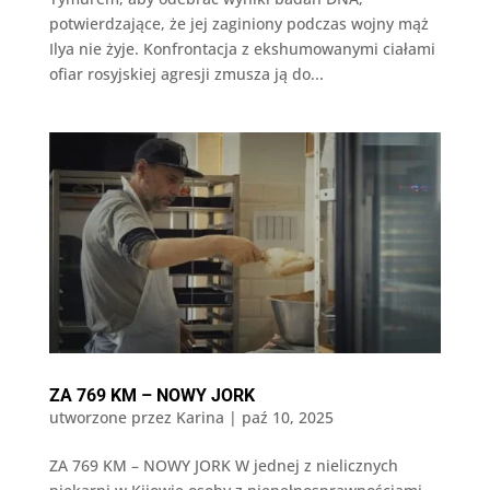
potwierdzające, że jej zaginiony podczas wojny mąż
Ilya nie żyje. Konfrontacja z ekshumowanymi ciałami
ofiar rosyjskiej agresji zmusza ją do...
ZA 769 KM – NOWY JORK
utworzone przez
Karina
|
paź 10, 2025
ZA 769 KM – NOWY JORK W jednej z nielicznych