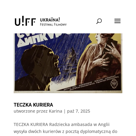
TECZKA KURIERA
utworzone przez
Karina
|
paź 7, 2025
TECZKA KURIERA Radziecka ambasada w Anglii
wysyła dwóch kurierów z pocztą dyplomatyczną do