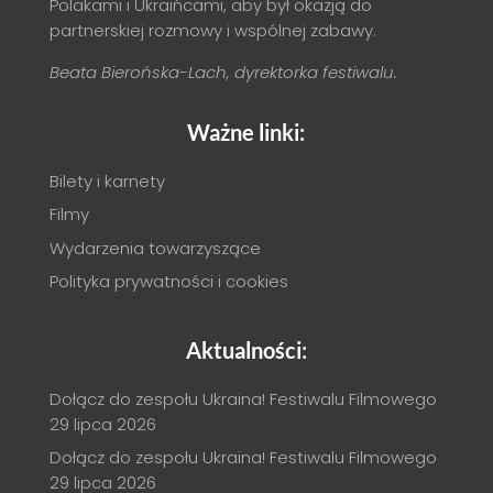
Polakami i Ukraińcami, aby był okazją do
partnerskiej rozmowy i wspólnej zabawy.
Beata Bierońska-Lach, dyrektorka festiwalu.
Ważne linki:
Bilety i karnety
Filmy
Wydarzenia towarzyszące
Polityka prywatności i cookies
Aktualności:
Dołącz do zespołu Ukraina! Festiwalu Filmowego
29 lipca 2026
Dołącz do zespołu Ukraina! Festiwalu Filmowego
29 lipca 2026