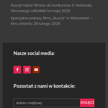
Ruszył nabór filmów do konkursów 11. Festiwalu
Filmowego UKRAINA!
14 maja 2026
Specjalne pokazy filmu „Bucza” w Warszawie –
Kino Atlantic
28 lutego 2026
Nasze social media:
Pozostań z nami w kontakcie:
DOŁĄCZ