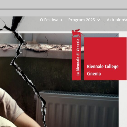
O Festiwalu
Program 2025
Aktualnośc