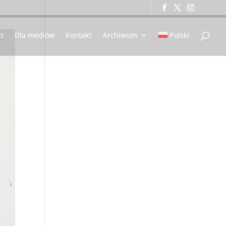
i
Dla mediów
Kontakt
Archiwum
Polski