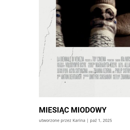
MIESIĄC MIODOWY
utworzone przez
Karina
|
paź 1, 2025