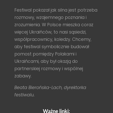
Festiwal pokazał jak silna jest potrzeba
rozmowy, wzajemnego poznania i
zrozumienia. W Polsce mieszka coraz
więcej Ukraińców, to nasi sąsiedzi,
współpracownicy, koledzy. Chcemy,
aby festiwal symbolicznie budował
pomost pomiędzy Polakami i
Ukraińcami, aby był okazją do
partnerskiej rozmowy i wspólnej
zabawy.
Beata Bierońska-Lach, dyrektorka
festiwalu.
Ważne linki: