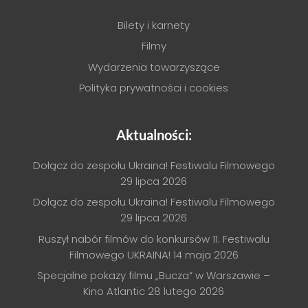
Bilety i karnety
Filmy
Wydarzenia towarzyszące
Polityka prywatności i cookies
Aktualności:
Dołącz do zespołu Ukraina! Festiwalu Filmowego
29 lipca 2026
Dołącz do zespołu Ukraina! Festiwalu Filmowego
29 lipca 2026
Ruszył nabór filmów do konkursów 11. Festiwalu
Filmowego UKRAINA!
14 maja 2026
Specjalne pokazy filmu „Bucza” w Warszawie –
Kino Atlantic
28 lutego 2026