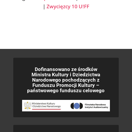
|
Zwycięzcy 10 U!FF
Dofinansowano ze środków
Ministra Kultury i Dziedzictwa
Narodowego pochodzących z
Funduszu Promocji Kultury –
państwowego funduszu celowego