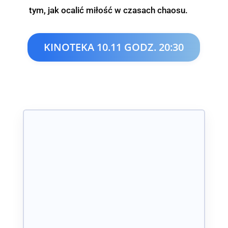
tym, jak ocalić miłość w czasach chaosu.
KINOTEKA 10.11 GODZ. 20:30