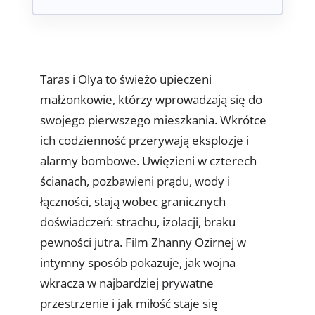
Taras i Olya to świeżo upieczeni
małżonkowie, którzy wprowadzają się do
swojego pierwszego mieszkania. Wkrótce
ich codzienność przerywają eksplozje i
alarmy bombowe. Uwięzieni w czterech
ścianach, pozbawieni prądu, wody i
łączności, stają wobec granicznych
doświadczeń: strachu, izolacji, braku
pewności jutra. Film Zhanny Ozirnej w
intymny sposób pokazuje, jak wojna
wkracza w najbardziej prywatne
przestrzenie i jak miłość staje się