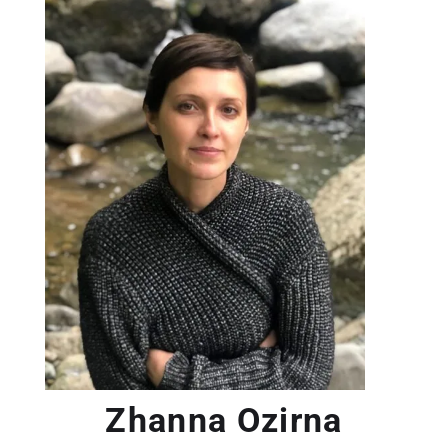
Zhanna Ozirna