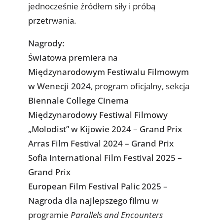
jednocześnie źródłem siły i próbą
przetrwania.
Nagrody:
Światowa premiera
na
Międzynarodowym Festiwalu Filmowym
w Wenecji 2024
, program oficjalny, sekcja
Biennale College Cinema
Międzynarodowy Festiwal Filmowy
„Molodist” w Kijowie 2024
–
Grand Prix
Arras Film Festival 2024
–
Grand Prix
Sofia International Film Festival 2025
–
Grand Prix
European Film Festival Palic 2025
–
Nagroda dla najlepszego filmu
w
programie
Parallels and Encounters