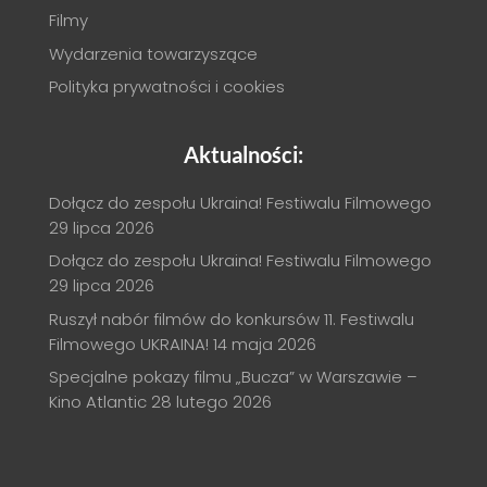
Filmy
Wydarzenia towarzyszące
Polityka prywatności i cookies
Aktualności:
Dołącz do zespołu Ukraina! Festiwalu Filmowego
29 lipca 2026
Dołącz do zespołu Ukraina! Festiwalu Filmowego
29 lipca 2026
Ruszył nabór filmów do konkursów 11. Festiwalu
Filmowego UKRAINA!
14 maja 2026
Specjalne pokazy filmu „Bucza” w Warszawie –
Kino Atlantic
28 lutego 2026