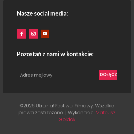
Nasze social media:
Pozostań z nami w kontakcie:
DOŁĄCZ
©2026 Ukraina! Festiwal Filmowy. Wszelkie
prawa zastrzeżone. | Wykonanie:
Mateusz
Gołdak