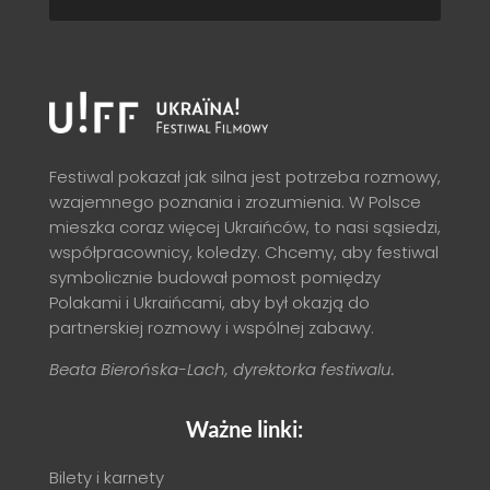
Festiwal pokazał jak silna jest potrzeba rozmowy,
wzajemnego poznania i zrozumienia. W Polsce
mieszka coraz więcej Ukraińców, to nasi sąsiedzi,
współpracownicy, koledzy. Chcemy, aby festiwal
symbolicznie budował pomost pomiędzy
Polakami i Ukraińcami, aby był okazją do
partnerskiej rozmowy i wspólnej zabawy.
Beata Bierońska-Lach, dyrektorka festiwalu.
Ważne linki:
Bilety i karnety