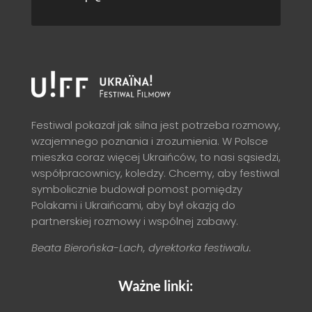
Festiwal pokazał jak silna jest potrzeba rozmowy,
wzajemnego poznania i zrozumienia. W Polsce
mieszka coraz więcej Ukraińców, to nasi sąsiedzi,
współpracownicy, koledzy. Chcemy, aby festiwal
symbolicznie budował pomost pomiędzy
Polakami i Ukraińcami, aby był okazją do
partnerskiej rozmowy i wspólnej zabawy.
Beata Bierońska-Lach, dyrektorka festiwalu.
Ważne linki: