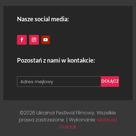
Nasze social media:
Pozostań z nami w kontakcie:
DOŁĄCZ
©2026 Ukraina! Festiwal Filmowy. Wszelkie
prawa zastrzeżone. | Wykonanie:
Mateusz
Gołdak