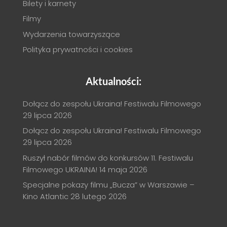
Bilety i karnety
Filmy
Wydarzenia towarzyszące
Polityka prywatności i cookies
Aktualności:
Dołącz do zespołu Ukraina! Festiwalu Filmowego
29 lipca 2026
Dołącz do zespołu Ukraina! Festiwalu Filmowego
29 lipca 2026
Ruszył nabór filmów do konkursów 11. Festiwalu
Filmowego UKRAINA!
14 maja 2026
Specjalne pokazy filmu „Bucza” w Warszawie –
Kino Atlantic
28 lutego 2026