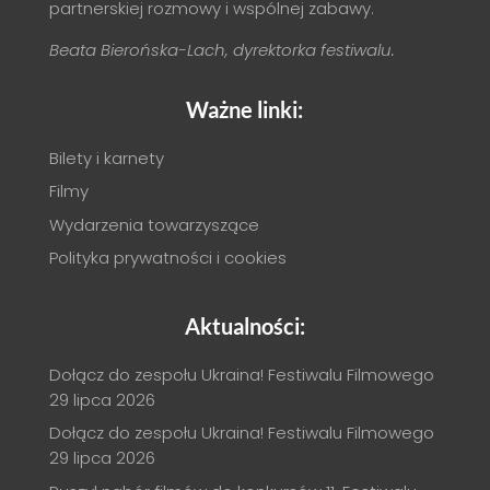
partnerskiej rozmowy i wspólnej zabawy.
Beata Bierońska-Lach, dyrektorka festiwalu.
Ważne linki:
Bilety i karnety
Filmy
Wydarzenia towarzyszące
Polityka prywatności i cookies
Aktualności:
Dołącz do zespołu Ukraina! Festiwalu Filmowego
29 lipca 2026
Dołącz do zespołu Ukraina! Festiwalu Filmowego
29 lipca 2026