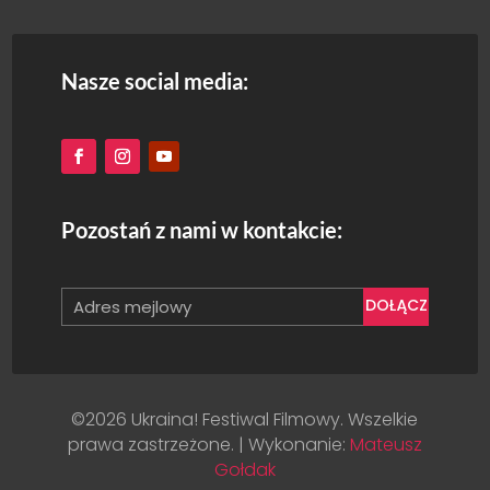
Nasze social media:
Pozostań z nami w kontakcie:
DOŁĄCZ
©2026 Ukraina! Festiwal Filmowy. Wszelkie
prawa zastrzeżone. | Wykonanie:
Mateusz
Gołdak