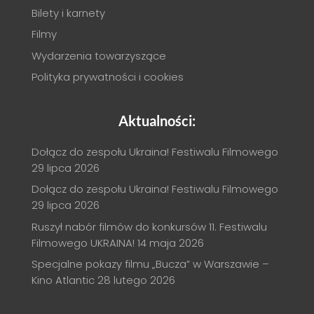
Bilety i karnety
Filmy
Wydarzenia towarzyszące
Polityka prywatności i cookies
Aktualności:
Dołącz do zespołu Ukraina! Festiwalu Filmowego
29 lipca 2026
Dołącz do zespołu Ukraina! Festiwalu Filmowego
29 lipca 2026
Ruszył nabór filmów do konkursów 11. Festiwalu
Filmowego UKRAINA!
14 maja 2026
Specjalne pokazy filmu „Bucza” w Warszawie –
Kino Atlantic
28 lutego 2026