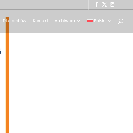
Dla mediów
Kontakt
Archiwum
Polski