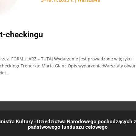
t-checkingu
 przez FORMULARZ – TUTAJ Wydarzenie jest prowadzone w języku
-checkinguTrenerka: Marta Glanc Opis wydarzenia:Warsztaty otwar
ej...
nistra Kultury i Dziedzictwa Narodowego pochodzących z
państwowego funduszu celowego