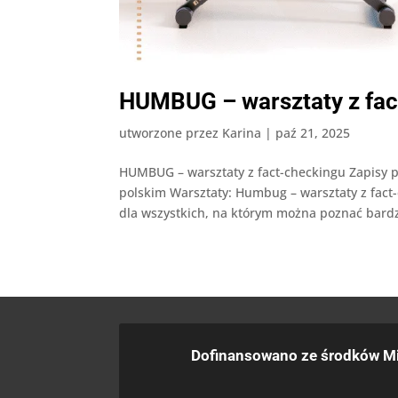
HUMBUG – warsztaty z fac
utworzone przez
Karina
|
paź 21, 2025
HUMBUG – warsztaty z fact-checkingu Zapisy
polskim Warsztaty: Humbug – warsztaty z fact
dla wszystkich, na którym można poznać bardzi
Dofinansowano ze środków Mi