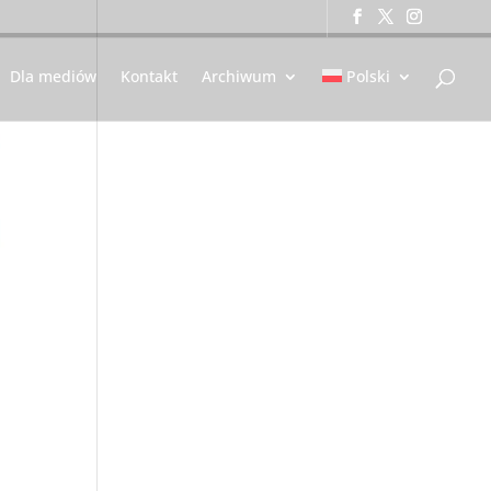
Dla mediów
Kontakt
Archiwum
Polski