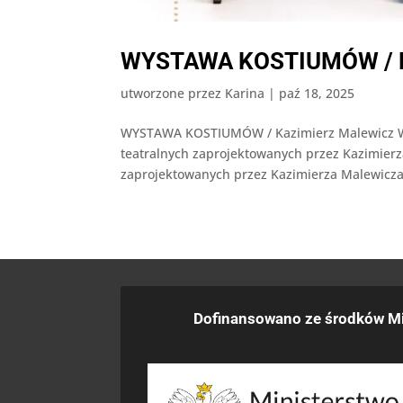
WYSTAWA KOSTIUMÓW / K
utworzone przez
Karina
|
paź 18, 2025
WYSTAWA KOSTIUMÓW / Kazimierz Malewicz Wy
teatralnych zaprojektowanych przez Kazimier
zaprojektowanych przez Kazimierza Malewicza 
Dofinansowano ze środków Mi