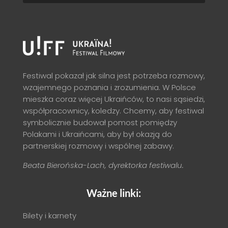
Festiwal pokazał jak silna jest potrzeba rozmowy,
wzajemnego poznania i zrozumienia. W Polsce
mieszka coraz więcej Ukraińców, to nasi sąsiedzi,
współpracownicy, koledzy. Chcemy, aby festiwal
symbolicznie budował pomost pomiędzy
Polakami i Ukraińcami, aby był okazją do
partnerskiej rozmowy i wspólnej zabawy.
Beata Bierońska-Lach, dyrektorka festiwalu.
Ważne linki:
Bilety i karnety