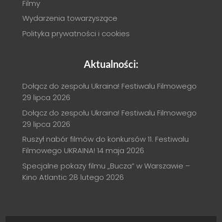
Filmy
Wydarzenia towarzyszące
Polityka prywatności i cookies
Aktualności:
Dołącz do zespołu Ukraina! Festiwalu Filmowego
29 lipca 2026
Dołącz do zespołu Ukraina! Festiwalu Filmowego
29 lipca 2026
Ruszył nabór filmów do konkursów 11. Festiwalu
Filmowego UKRAINA!
14 maja 2026
Specjalne pokazy filmu „Bucza” w Warszawie –
Kino Atlantic
28 lutego 2026