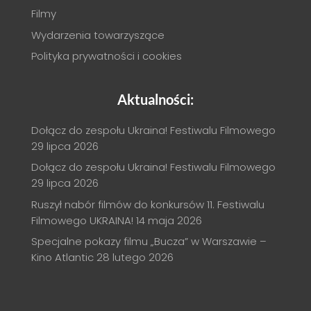
Filmy
Wydarzenia towarzyszące
Polityka prywatności i cookies
Aktualności:
Dołącz do zespołu Ukraina! Festiwalu Filmowego
29 lipca 2026
Dołącz do zespołu Ukraina! Festiwalu Filmowego
29 lipca 2026
Ruszył nabór filmów do konkursów 11. Festiwalu
Filmowego UKRAINA!
14 maja 2026
Specjalne pokazy filmu „Bucza” w Warszawie –
Kino Atlantic
28 lutego 2026