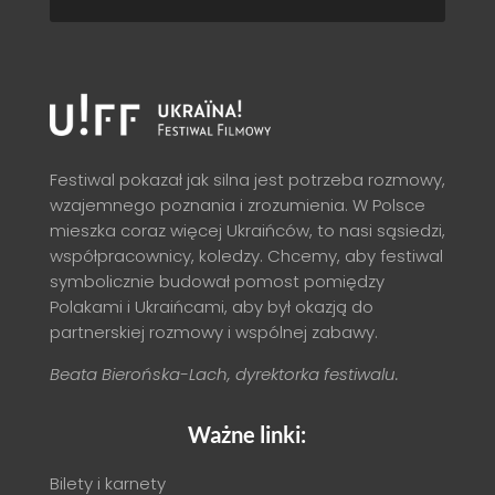
Festiwal pokazał jak silna jest potrzeba rozmowy,
wzajemnego poznania i zrozumienia. W Polsce
mieszka coraz więcej Ukraińców, to nasi sąsiedzi,
współpracownicy, koledzy. Chcemy, aby festiwal
symbolicznie budował pomost pomiędzy
Polakami i Ukraińcami, aby był okazją do
partnerskiej rozmowy i wspólnej zabawy.
Beata Bierońska-Lach, dyrektorka festiwalu.
Ważne linki:
Bilety i karnety