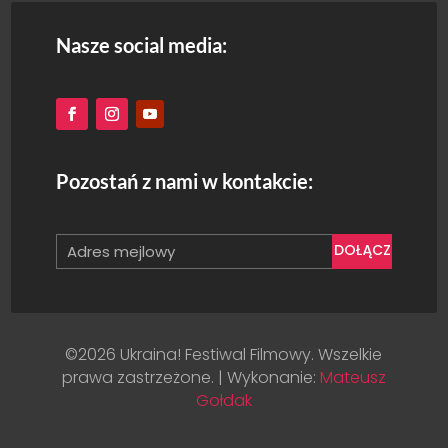
Nasze social media:
Pozostań z nami w kontakcie:
DOŁĄCZ
©2026 Ukraina! Festiwal Filmowy. Wszelkie
prawa zastrzeżone. | Wykonanie:
Mateusz
Gołdak