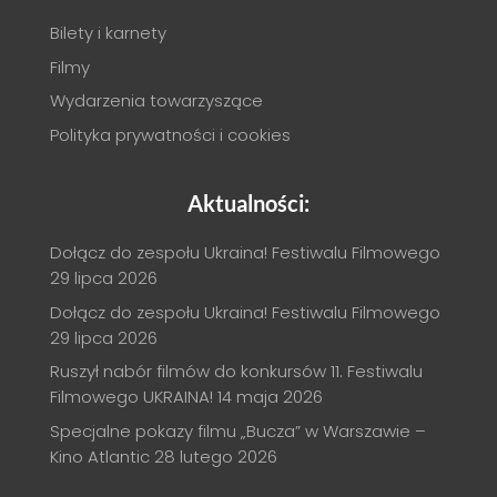
Bilety i karnety
Filmy
Wydarzenia towarzyszące
Polityka prywatności i cookies
Aktualności:
Dołącz do zespołu Ukraina! Festiwalu Filmowego
29 lipca 2026
Dołącz do zespołu Ukraina! Festiwalu Filmowego
29 lipca 2026
Ruszył nabór filmów do konkursów 11. Festiwalu
Filmowego UKRAINA!
14 maja 2026
Specjalne pokazy filmu „Bucza” w Warszawie –
Kino Atlantic
28 lutego 2026