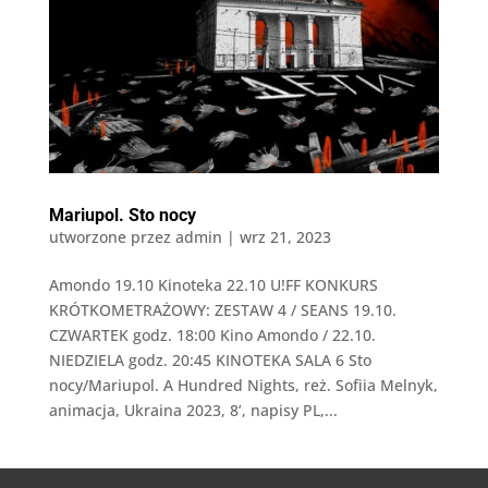
Mariupol. Sto nocy
utworzone przez
admin
|
wrz 21, 2023
Amondo 19.10 Kinoteka 22.10 U!FF KONKURS
KRÓTKOMETRAŻOWY: ZESTAW 4 / SEANS 19.10.
CZWARTEK godz. 18:00 Kino Amondo / 22.10.
NIEDZIELA godz. 20:45 KINOTEKA SALA 6 Sto
nocy/Mariupol. A Hundred Nights, reż. Sofiia Melnyk,
animacja, Ukraina 2023, 8’, napisy PL,...