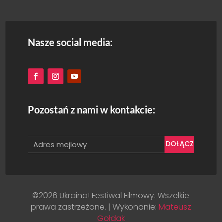
Nasze social media:
Pozostań z nami w kontakcie:
DOŁĄCZ
©2026 Ukraina! Festiwal Filmowy. Wszelkie
prawa zastrzeżone. | Wykonanie:
Mateusz
Gołdak