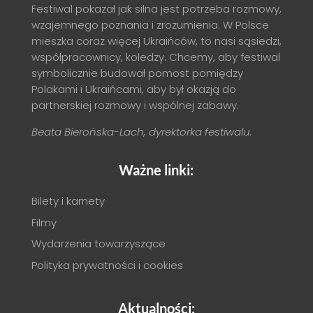
Festiwal pokazał jak silna jest potrzeba rozmowy,
wzajemnego poznania i zrozumienia. W Polsce
mieszka coraz więcej Ukraińców, to nasi sąsiedzi,
współpracownicy, koledzy. Chcemy, aby festiwal
symbolicznie budował pomost pomiędzy
Polakami i Ukraińcami, aby był okazją do
partnerskiej rozmowy i wspólnej zabawy.
Beata Bierońska-Lach, dyrektorka festiwalu.
Ważne linki:
Bilety i karnety
Filmy
Wydarzenia towarzyszące
Polityka prywatności i cookies
Aktualności: