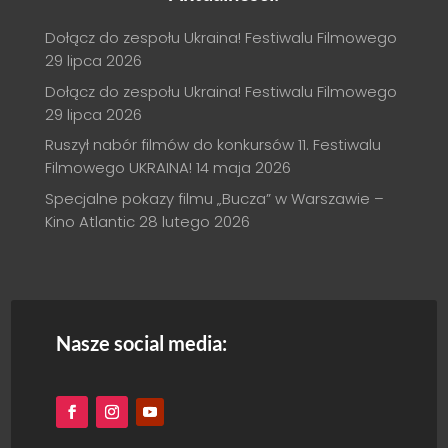
Dołącz do zespołu Ukraina! Festiwalu Filmowego
29 lipca 2026
Dołącz do zespołu Ukraina! Festiwalu Filmowego
29 lipca 2026
Ruszył nabór filmów do konkursów 11. Festiwalu
Filmowego UKRAINA!
14 maja 2026
Specjalne pokazy filmu „Bucza” w Warszawie –
Kino Atlantic
28 lutego 2026
Nasze social media: