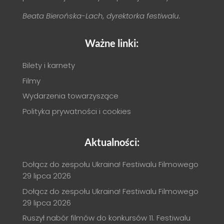
Beata Bierońska-Lach, dyrektorka festiwalu.
Ważne linki:
Bilety i karnety
Filmy
Wydarzenia towarzyszące
Polityka prywatności i cookies
Aktualności:
Dołącz do zespołu Ukraina! Festiwalu Filmowego
29 lipca 2026
Dołącz do zespołu Ukraina! Festiwalu Filmowego
29 lipca 2026
Ruszył nabór filmów do konkursów 11. Festiwalu