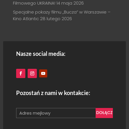
Filmowego UKRAINA!
14 maja 2026
Specjalne pokazy filmu „Bucza” w Warszawie –
Kino Atlantic
28 lutego 2026
Nasze social media:
Pozostań z nami w kontakcie:
DOŁĄCZ