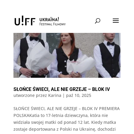
SŁOŃCE ŚWIECI, ALE NIE GRZEJE – BLOK IV
utworzone przez
Karina
|
paź 10, 2025
SŁOŃCE ŚWIECI, ALE NIE GRZEJE – BLOK IV PREMIERA
POLSKAKatia to 17-letnia dziewczyna, która nie
widziała swojej matki od ponad 12 lat. Kiedy matka
zostaje deportowana z Polski na Ukrainę, dochodzi