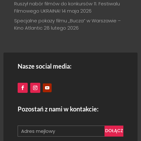
Ruszył nabór filmów do konkursów 11. Festiwalu
Filmowego UKRAINA!
14 maja 2026
Specjalne pokazy filmu „Bucza” w Warszawie –
Kino Atlantic
28 lutego 2026
Nasze social media:
Pozostań z nami w kontakcie:
DOŁĄCZ