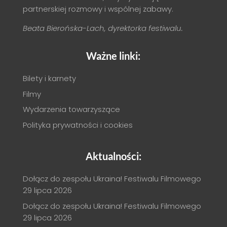
partnerskiej rozmowy i wspólnej zabawy.
Beata Bierońska-Lach, dyrektorka festiwalu.
Ważne linki:
Bilety i karnety
Filmy
Wydarzenia towarzyszące
Polityka prywatności i cookies
Aktualności:
Dołącz do zespołu Ukraina! Festiwalu Filmowego
29 lipca 2026
Dołącz do zespołu Ukraina! Festiwalu Filmowego
29 lipca 2026