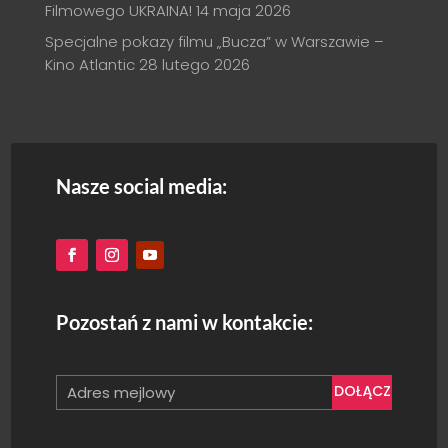
Filmowego UKRAINA!
14 maja 2026
Specjalne pokazy filmu „Bucza” w Warszawie –
Kino Atlantic
28 lutego 2026
Nasze social media:
Pozostań z nami w kontakcie:
DOŁĄCZ