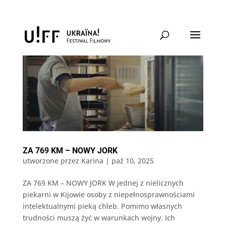
ZA 769 KM – NOWY JORK
utworzone przez
Karina
|
paź 10, 2025
ZA 769 KM – NOWY JORK W jednej z nielicznych
piekarni w Kijowie osoby z niepełnosprawnościami
intelektualnymi pieką chleb. Pomimo własnych
trudności muszą żyć w warunkach wojny. Ich