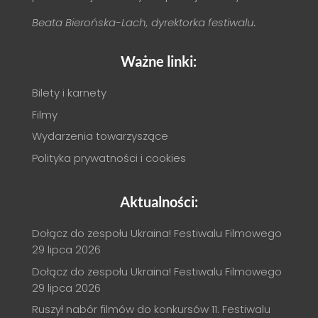
Beata Bierońska-Lach, dyrektorka festiwalu.
Ważne linki:
Bilety i karnety
Filmy
Wydarzenia towarzyszące
Polityka prywatności i cookies
Aktualności:
Dołącz do zespołu Ukraina! Festiwalu Filmowego
29 lipca 2026
Dołącz do zespołu Ukraina! Festiwalu Filmowego
29 lipca 2026
Ruszył nabór filmów do konkursów 11. Festiwalu