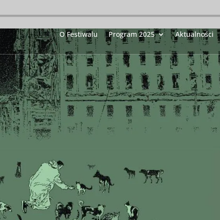
O Festiwalu
Program 2025
Aktualności