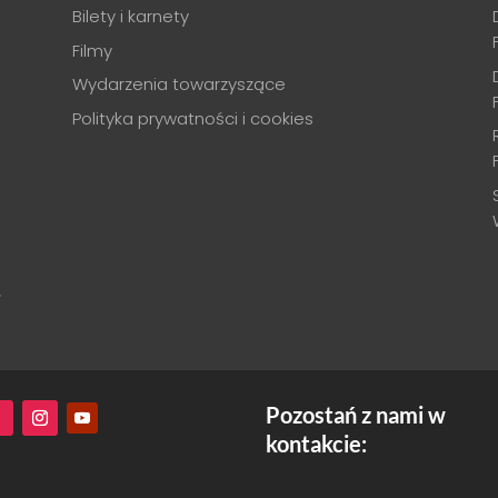
Bilety i karnety
Filmy
Wydarzenia towarzyszące
Polityka prywatności i cookies
.
Pozostań z nami w
kontakcie: