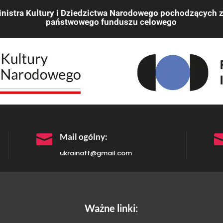
nistra Kultury i Dziedzictwa Narodowego pochodzących z
państwowego funduszu celowego

Mail ogólny:
ukrainaff@gmail.com
Ważne linki: