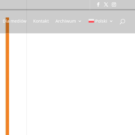
Dla mediów
Kontakt
Archiwum
Polski