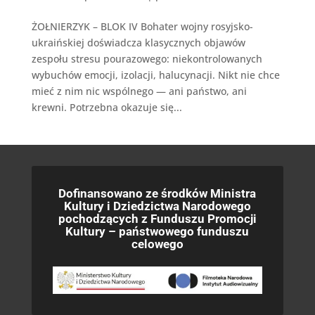
ŻOŁNIERZYK – BLOK IV Bohater wojny rosyjsko-
ukraińskiej doświadcza klasycznych objawów
zespołu stresu pourazowego: niekontrolowanych
wybuchów emocji, izolacji, halucynacji. Nikt nie chce
mieć z nim nic wspólnego — ani państwo, ani
krewni. Potrzebna okazuje się...
Dofinansowano ze środków Ministra
Kultury i Dziedzictwa Narodowego
pochodzących z Funduszu Promocji
Kultury – państwowego funduszu
celowego