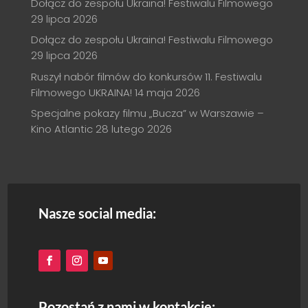
Dołącz do zespołu Ukraina! Festiwalu Filmowego
29 lipca 2026
Dołącz do zespołu Ukraina! Festiwalu Filmowego
29 lipca 2026
Ruszył nabór filmów do konkursów 11. Festiwalu
Filmowego UKRAINA!
14 maja 2026
Specjalne pokazy filmu „Bucza” w Warszawie –
Kino Atlantic
28 lutego 2026
Nasze social media:
Pozostań z nami w kontakcie: