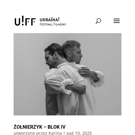
ŻOŁNIERZYK – BLOK IV
utworzone przez
Karina
|
paź 10, 2025